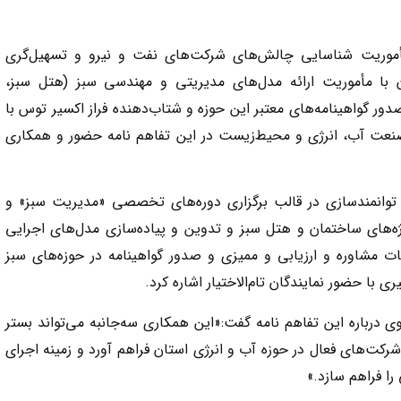
مأموریت شناسایی چالش‌های شرکت‌های نفت و نیرو و تسهیل‌گری
 با مأموریت ارائه مدل‌های مدیریتی و مهندسی سبز (هتل سبز،
ور گواهینامه‌های معتبر این حوزه و شتاب‌دهنده فراز اکسیر توس با
صنعت آب، انرژی و محیط‌زیست در این تفاهم نامه حضور و همکاری
 و توانمندسازی در قالب برگزاری دوره‌های تخصصی «مدیریت سبز» و
ه‌های ساختمان و هتل سبز و تدوین و پیاده‌سازی مدل‌های اجرایی
 مشاوره و ارزیابی و ممیزی و صدور گواهینامه در حوزه‌های سبز
 با حضور نمایندگان تام‌الاختیار اشاره کرد.
ی درباره این تفاهم نامه گفت:«این همکاری سه‌جانبه می‌تواند بستر
رکت‌های فعال در حوزه آب و انرژی استان فراهم آورد و زمینه اجرای
را فراهم سازد.»