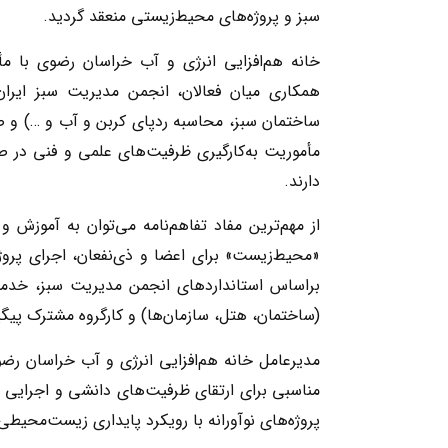
سبز و پروژه‌های محیط‌زیستی منعقد گردید.
خانه هم‌افزایی انرژی و آب خراسان رضوی با 
همکاری میان فعالان، انجمن مدیریت سبز ایران
ساختمان سبز، محاسبه ردپای کربن و آب و …) و صد
مأموریت به‌کارگیری ظرفیت‌های علمی و فنی در 
دارند.
از مهم‌ترین مفاد تفاهم‌نامه می‌توان به آموزش
«محیط‌زیست» برای اعضا و ذی‌نفعان، اجرای پروژ
براساس استانداردهای انجمن مدیریت سبز، خدمات
(ساختمان، هتل، سازمان‌ها) و کارگروه مشترک پیگیری
مدیرعامل خانه هم‌افزایی انرژی و آب خراسان رضو
مناسبی برای ارتقای ظرفیت‌های دانشی و اجرایی ش
پروژه‌های نوآورانه با رویکرد پایداری زیست‌محیطی 