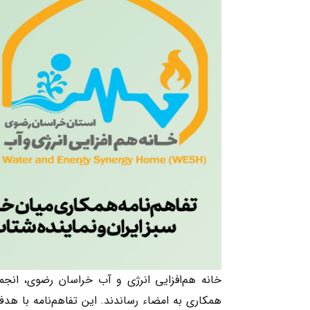
خانه هم‌افزایی انرژی و آب خراسان رضوی، انجمن
همکاری به امضاء رساندند. این تفاهم‌نامه با ه