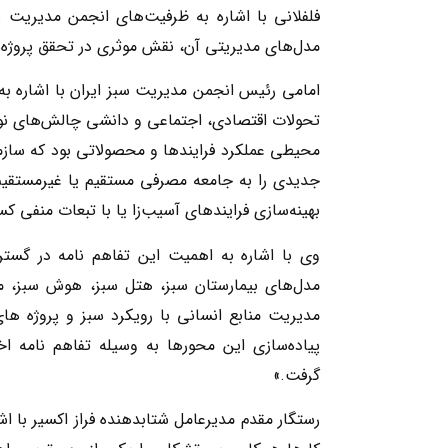
فلفلانی با اشاره به ظرفیت‌های انجمن مدیریت س
مدل‌های مدیریتی آن، نقش موثری در تحقق پروژه
امامی رئیس انجمن مدیریت سبز ایران با اشاره به
تحولات اقتصادی، اجتماعی و دانشی چالش‌های نوین
محیطی عملکرد فرایندها و محصولاتی بود که سازما
جدیدی را به جامعه مصرفی مستقیم یا غیرمستقی
بهینه‌سازی فرایندهای آسیب‌زا یا با تبعات منف
وی با اشاره به اهمیت این تفاهم نامه در گس
مدل‌های بیمارستان سبز، هتل سبز، هوش سبز، 
مدیریت منابع انسانی با رویکرد سبز و پروژه 
پیاده‌سازی این محورها به وسیله تفاهم نامه ا
گرفت.»
رستگار مقدم مدیرعامل شتابدهنده فراز اکسیر با ا