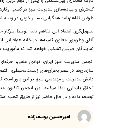
کارها همکاری بین‌تشکلی را یکی از مهم ترین را
گسترش و پیاده‌سازی مدیریت سبز در کسب وکارها
طرفین تفاهم‌نامه همگرایی بسیار خوبی در زمینه 
تسهیل‌گری انعقاد این تفاهم نامه توسط سرکار
آقای وطن‌پور، معاون کمیته‌ها در خانه هم‌افزایی 
نمایندگان طرفین تشکیل خواهد شد که مأموریت هم
سازمان‌ها در عصر بحران‌های زیست‌محیطی، اقتص
دانش مدیریت و مهندسی سبز، بر این باور است که م
تحقق پایداری ایفا میکنند این انجمن تاکنون م
توسعه داده و در حال حاضر نیز از طریق شعب استانی 
امیرحسین یوسف‌زاده