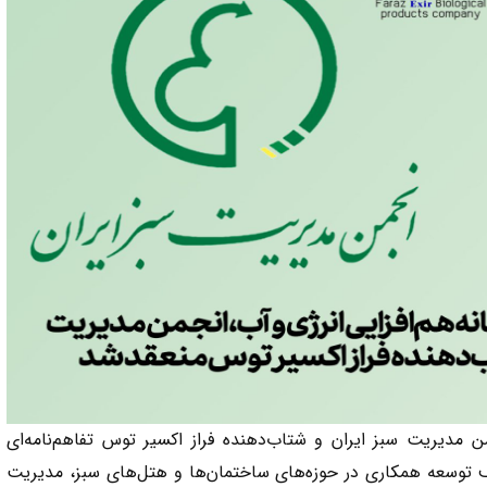
 مدیریت سبز ایران و شتاب‌دهنده فراز اکسیر توس تفاهم‌نامه‌ای
دف توسعه همکاری در حوزه‌های ساختمان‌ها و هتل‌های سبز، مدیریت