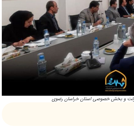
دولت و بخش خصوصی استان خراسان رضوی