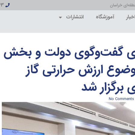
43
قه‌ای خراسان
خبار
آموزشگاه
انتشارات
ای گفت‌وگوی دولت و بخش
ضوع ارزش حرارتی گاز
برگزار شد
No Comments