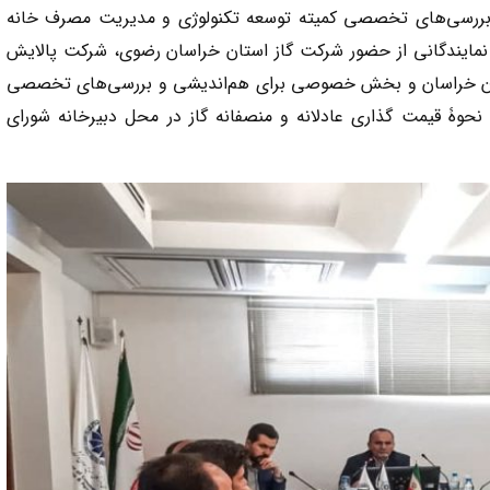
یج بررسی‌های تخصصی کمیته توسعه تکنولوژی و مدیریت مصرف خانه
ر نمایندگانی از حضور شرکت گاز استان خراسان رضوی، شرکت پالایش
ستان خراسان و بخش خصوصی برای هم‌اندیشی و بررسی‌های تخصصی
نحوۀ قیمت گذاری عادلانه و منصفانه گاز در محل دبیرخانه شورای