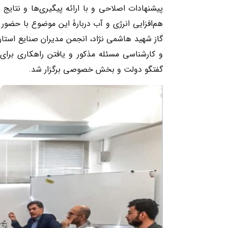
پیشنهادات اصلاحی و با ارائه پیگیری‌ها و نتا
هم‌افزایی انرژی و آب دربارۀ این موضوع با حضو
گاز شهید هاشمی نژاد، انجمن مدیران صنایع ا
و کارشناسی مسئله مذکور و یافتن راهکاری برای 
گفتگو دولت و بخش خصوصی برگزار شد.