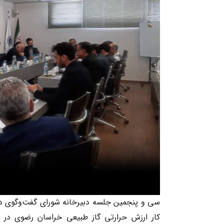
سی و پنجمین جلسه دبیرخانه شورای گفت‌وگوی 
کار ارزش حرارتی گاز طبیعی خراسان رضوی در مق