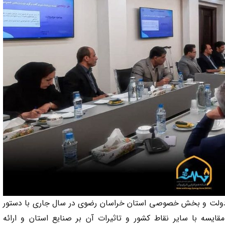
دولت و بخش خصوصی استان خراسان رضوی در سال جاری با دستور
ایسه با سایر نقاط کشور و تاثیرات آن بر صنایع استان و ارائه