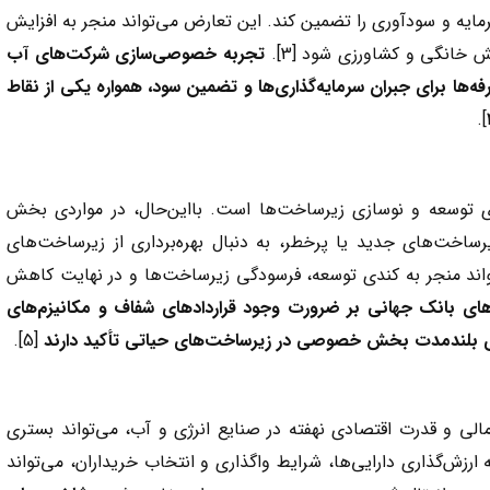
سرمایه و سودآوری را تضمین کند. این تعارض می‌تواند منجر به افزایش
 خانگی و کشاورزی شود [3].
تجربه خصوصی‌سازی شرکت‌های آب
ه‌ها برای جبران سرمایه‌گذاری‌ها و تضمین سود، همواره یکی از نقاط
توسعه و نوسازی زیرساخت‌ها است. بااین‌حال، در مواردی بخش
اخت‌های جدید یا پرخطر، به دنبال بهره‌برداری از زیرساخت‌های
اند منجر به کندی توسعه، فرسودگی زیرساخت‌ها و در نهایت کاهش
های بانک جهانی بر ضرورت وجود قراردادهای شفاف و مکانیزم‌های
ای بلندمدت بخش خصوصی در زیرساخت‌های حیاتی تأکید دارند
[5].
الی و قدرت اقتصادی نهفته در صنایع انرژی و آب، می‌تواند بستری
ارزش‌گذاری دارایی‌ها، شرایط واگذاری و انتخاب خریداران، می‌تواند