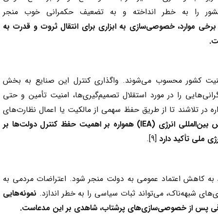
شور را به خطر انداخته و به تضعیف حکمرانی خوب منجر
برخی موارد، خصوصی‌سازی به ابزاری برای انتقال ثروت و قدرت به
ت.
منیت کشور محسوب می‌شوند. واگذاری کنترل این صنایع به بخش
نی‌هایی را در مورد استقلال تصمیم‌گیری‌ها، امنیت تأمین و حتی
ه در تلاشند تا از طریق حفظ سهمی از مالکیت یا اعمال نظارت‌های
 بین‌المللی انرژی
(IEA)
همواره بر اهمیت حفظ کنترل دولت‌ها بر
ی ملی تأکید دارد
[9].
د به کاهش اعتماد عمومی به دولت منجر شود. اعتراضات مردمی به
های شبهه‌ناک، می‌تواند ثبات سیاسی را به خطر اندازد.
نمونه‌هایی
رقی پس از خصوصی‌سازی‌های پرشتاب، شاهدی بر این مدعاست.