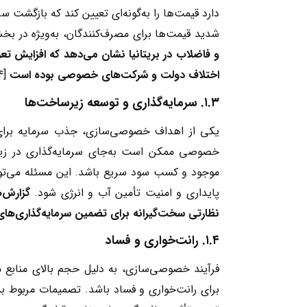
دارد قیمت‌ها را به‌گونه‌ای تعیین کند که بازگشت 
شدید قیمت‌ها برای مصرف‌کنندگان، به‌ویژه در بخش
و فاضلاب در بریتانیا نشان می‌دهد که افزایش تعرف
اختلاف دولت و شرکت‌های خصوصی بوده است
[4].
۱.۳
.
سرمایه‌گذاری و توسعه زیرساخت‌ها
یکی از اهداف خصوصی‌سازی، جذب سرمایه برای 
خصوصی ممکن است به‌جای سرمایه‌گذاری در زیرس
موجود و کسب سود سریع باشد. این مسئله می‌تو
پایداری و امنیت تأمین آب و انرژی شود.
گزارش‌
نظارتی سخت‌گیرانه برای تضمین سرمایه‌گذاری‌ه
۱.۴
.
رانت‌خواری و فساد
فرآیند خصوصی‌سازی، به دلیل حجم بالای منابع م
برای رانت‌خواری و فساد باشد. تصمیمات مربوط به 