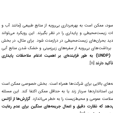
 ممکن است به بهره‌برداری بی‌رویه از منابع طبیعی (مانند آب و
 زیست‌محیطی و پایداری را در نظر بگیرند. این رویکرد می‌تواند
د بحران‌های زیست‌محیطی در درازمدت شود. برای مثال، در بخش
برداشت‌های بی‌رویه از سفره‌های زیرزمینی و خشک شدن منابع آبی
(UNDP)
به طور فزاینده‌ای بر اهمیت ادغام ملاحظات پایداری
کید دارند
[11].
زینه‌های بالایی برای شرکت‌ها همراه است. بخش خصوصی ممکن است
 استانداردها سرباز زند یا به حداقل ممکن اکتفا کند. این مسئله
 سلامت عمومی و محیط‌زیست را به خطر می‌اندازد.
گزارش‌ها از آژانس
دهد که نظارت دقیق و اعمال جریمه‌های سنگین برای عدم رعایت