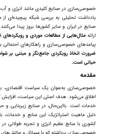
خصوصی‌سازی در صنایع کلیدی مانند انرژی و آب، 
یادداشت تحلیلی به بررسی شبکه پیچیده‌ای از م
صنایع در ایران و سایر کشورها بروز پیدا می‌کنن
ارائه
مثال‌هایی از مطالعات موردی و رویکردهای ت
پیامدهای خصوصی‌سازی و راهکارهای احتمالی بر
ضرورت اتخاذ رویکردی جامع‌نگر و مبتنی بر شو
حیاتی است.
مقدمه
خصوصی‌سازی به‌عنوان یک سیاست اقتصادی، به
اطلاق می‌شود. هدف اصلی این سیاست، افزایش کار
خدمات است. بااین‌حال، در صنایع زیربنایی و حی
دلیل ماهیت استراتژیک این منابع و خدمات، با پ
کشوری با منابع عظیم انرژی و تجربه طولانی در 
خصوصی‌سازی برداشته که با مسائل و چالش‌های