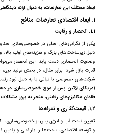
ابعاد مختلف این تعارضات، به دنبال ارائه دیدگاه
۱
.
ابعاد اقتصادی تعارضات منافع
۱.۱
.
انحصار و رقابت
یکی از نگرانی‌های اصلی در خصوصی‌سازی صنایع ا
دلیل زیرساخت‌های بزرگ و هزینه‌های اولیه بالا،
وضعیت انحصاری دست یابد. این انحصار می‌توان
قدرت بازار شود. برای مثال، در بخش تولید برق
شرکت‌های خصوصی با تبانی یا به دلیل نبود رقیب، ق
آمریکای لاتین پس از موج خصوصی‌سازی در ده
فقدان مکانیزم‌های رقابتی، منجر به بروز مشکلات
۱.۲
.
قیمت‌گذاری و تعرفه‌ها
تعیین قیمت آب و انرژی پس از خصوصی‌سازی، یک چ
و توسعه اقتصادی، قیمت‌ها را یارانه‌ای و پایین