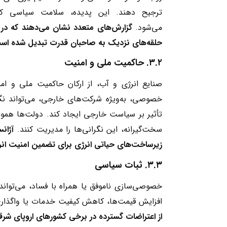
ترجیح دهند. این پدیده، سلامت سیاسی ک
می‌شود.
گزارش‌های متعدد نشان می‌دهند که در 
حلقه‌های نزدیک به صاحبان قدرت تبدیل شده اس
۳.۲
.
حاکمیت ملی و امنیت
صنایع انرژی و آب، از ارکان حاکمیت ملی و ا
خصوصی، به‌ویژه شرکت‌های خارجی، می‌تواند نگرا
تأثیر بر سیاست خارجی ایجاد کند. دولت‌ها هموار
سخت‌گیرانه، این نگرانی‌ها را مدیریت کنند.
آژانس
زیرساخت‌های حیاتی انرژی برای تضمین امنیت انرژ
۳.۳
.
ثبات سیاسی
خصوصی‌سازی ناموفق یا همراه با فساد، می‌توان
افزایش قیمت‌ها، کاهش کیفیت خدمات یا واگذاری‌
از اعتراضات گسترده در برخی کشورهای اروپای ش