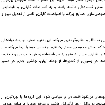
 منفی گسترده‌ای داشته باشد و به اعتراضات کارگری و نارضایتی
خصوصی‌سازی صنایع بزرگ، با اعتراضات کارگری ناشی از تعدیل نیرو و
ناظر و تنظیم‌گر تغییر می‌کند. این تغییر نقش، نیازمند نهادهای
 که بخش خصوصی مسئولیت‌های اجتماعی خود را ایفا می‌کند و از
ای نظارتی می‌تواند منجر به سوءاستفاده بخش خصوصی و تضعیف
دها در بسیاری از کشورها، از جمله ایران، چالشی جدی در مسیر
‌های ذی‌نفوذ اقتصادی و سیاسی شود. این گروه‌ها با بهره‌گیری از
ربوط به واگذاری‌ها تأثیرگذار باشند و منافع خود را بر منافع عمومی