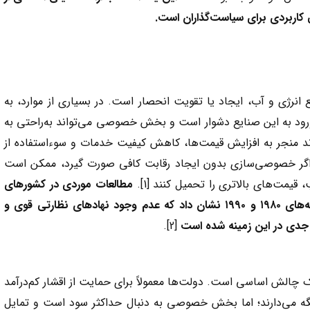
ی کاربردی برای سیاست‌گذاران است.
نرژی و آب، ایجاد یا تقویت انحصار است. در بسیاری از موارد، به
 ورود به این صنایع دشوار است و بخش خصوصی می‌تواند به‌راحتی به
د منجر به افزایش قیمت‌ها، کاهش کیفیت خدمات و سوءاستفاده از
، اگر خصوصی‌سازی بدون ایجاد رقابت کافی صورت گیرد، ممکن است
یمت‌های بالاتری را تحمیل کنند [1].
مطالعات موردی در کشورهای
ه‌های
۱۹۸۰
و
۱۹۹۰
نشان داد که عدم وجود نهادهای نظارتی قوی و
 جدی در این زمینه شده است
[2].
الش اساسی است. دولت‌ها معمولاً برای حمایت از اقشار کم‌درآمد
 نگه می‌دارند؛ اما بخش خصوصی به دنبال حداکثر سود است و تمایل