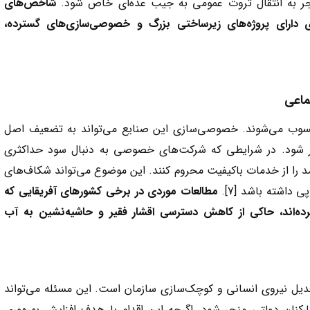
نجر به انتقال ثروت عمومی به جیب عده‌ای خاص شود.
شاخص‌های
 دارای پروژه‌های زیرساختی بزرگ و خصوصی‌سازی‌های گسترده،
ماعی
سوب می‌شوند. خصوصی‌سازی این صنایع می‌تواند به تضعیف اصل
ر شود. در شرایطی که شرکت‌های خصوصی به دنبال سود حداکثری
د را از خدمات باکیفیت محروم کنند. این موضوع می‌تواند شکاف‌های
 داشته باشد [7].
مطالعات موردی در برخی کشورهای آفریقایی که
‌اند، حاکی از کاهش دسترسی اقشار فقیر و حاشیه‌نشین به آب
عدیل نیروی انسانی و کوچک‌سازی سازمان است. این مسئله می‌تواند
کنان دولتی منجر شود. اگرچه این اقدام با هدف افزایش بهره‌وری