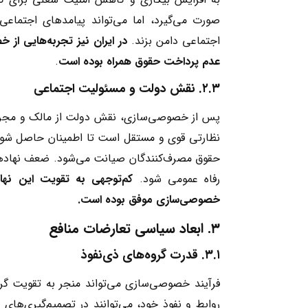
صورت می‌گیرد، اما می‌تواند پیامدهای اجتماعی
اجتماعی دامن بزند.
در ایران نیز تجربه‌هایی از 
عدم پرداخت حقوق همراه بوده است
.
۲.۳
.
نقش دولت و مسئولیت اجتماعی
پس از خصوصی‌سازی، نقش دولت از مالک و مجری به 
نظارتی قوی و مستقل است تا اطمینان حاصل شود
حقوق مصرف‌کنندگان صیانت می‌شود. ضعف نهاده
رفاه عمومی شود.
کم‌توجهی به تقویت این نها
خصوصی‌سازی موفق بوده است.
۳
.
ابعاد سیاسی تعارضات منافع
۳.۱
.
قدرت گروه‌های ذی‌نفوذ
فرآیند خصوصی‌سازی می‌تواند منجر به تقویت گروه
روابط و نفوذ خود، می‌توانند در تصمیم‌گیری‌های م