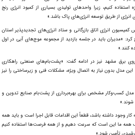
استفاده کنیم، زیرا واحدهای تولیدی بسیاری از کمبود انرژی رنج
ی انرژی از طریق توسعه انرژی‌های پاک باشد.»
 کمیسیون انرژی اتاق بازرگانی و ستاد انرژی‌های تجدیدپذیر استان
کرد: «مدیران باید در جلسه بازدید از مجموعه موج‌های آبی در اول
ه کنند.»
یروی برق مشهد نیز در ادامه گفت: «پشت‌بام‌های صنعتی راهکاری
ن مدل بدون نیاز به اتصال ویژه، مشکلات فنی و زیرساختی را نیز
 مدل کسب‌وکار مشخص برای بهره‌برداری از پشت‌بام صنایع تدوین و
 شوند.»
ه کار وجود داشته باشد، قطعاً این اقدامات قابل اجرا است و باید همه
یف همه ما این است که سرعت دهیم و از همه فرصت‌ها استفاده کنیم
رشیدی تأمین شود.»