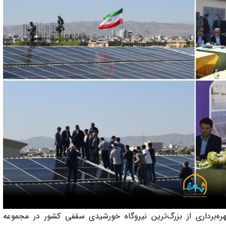
۲ تیرماه، در آیین بهره‌برداری از بزرگ‌ترین نیروگاه خورشیدی سقفی کشور در مجموعه