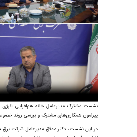
نشست مشترک مدیرعامل خانه هم‌افزایی انرژی و
پیرامون همکاری‌های مشترک و بررسی روند خصوصی
در این نشست، دکتر مدقق مدیرعامل شرکت برق من