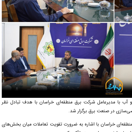
 آب با مدیرعامل شرکت برق منطقه‌ای خراسان با هدف تبادل نظر
‌سازی در صنعت برق برگزار شد.
طقه‌ای خراسان با اشاره به ضرورت تقویت تعاملات میان بخش‌های