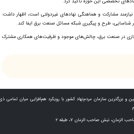
 نهادهای تخصصی این حوزه تأکید کرد.
 نیازمند مشارکت و هماهنگی نهادهای غیردولتی است، اظهار داشت:
در شناسایی، طرح و پیگیری شبکه مسائل صنعت برق ایفا کند.
ازی در صنعت برق، چالش‌های موجود و ظرفیت‌های همکاری مشترک
 و بزرگترین سازمان‌ مردم‌نهاد کشور با رویکرد هم‌افزایی میان تمامی ذی‌
زمان، نبش صاحب الزمان 7، طبقه 2