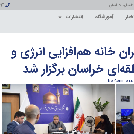
43
قه‌ای خراسان
خبار
آموزشگاه
انتشارات
خانه هم‌افزایی انرژی و
‌ای خراسان برگزار شد
No Comments