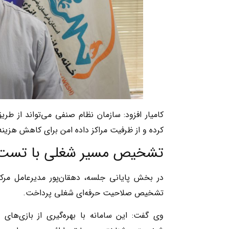
کامیار افزود: سازمان نظام صنفی می‌تواند از طری
کرده و از ظرفیت مراکز داده امن برای کاهش هزینه
تشخیص مسیر شغلی با تست‌
در بخش پایانی جلسه، دهقان‌پور مدیرعامل مرکز
تشخیص صلاحیت حرفه‌ای شغلی پرداخت.
وی گفت: این سامانه با بهره‌گیری از بازی‌های