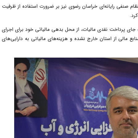
نظام صنفی رایانه‌ای خراسان رضوی نیز بر ضرورت استفاده از ظرفیت
کرد.
جای پرداخت نقدی مالیات، از محل بدهی مالیاتی خود برای اجرای
منابع مالی از استان خارج نشده و هزینه‌های مالیاتی به دارایی‌های