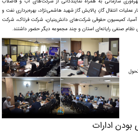
ره‌وری سازمانی به همراه نمایندگانی از شرکت‌های آب و فاضلاب
عملیات انتقال گاز، پالایش گاز شهید هاشمی‌نژاد، بهره‌برداری نفت و
ی آسیا، کمیسیون حقوقی شرکت‌های دانش‌بنیان، شرکت فرتاک، شرکت
نظام صنفی رایانه‌ای استان و چند مجموعه دیگر حضور داشتند.
حول
 بودن ادارات