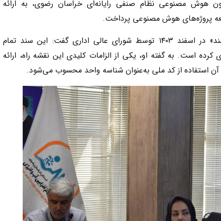
ن هوش مصنوعی نظام صنفی رایانه‌ای خراسان رضوی، به ارائه
عه پروژه‌های هوش مصنوعی پرداخت.
وی با اشاره به تصویب «نقشه راه دولت هوشمند» در اسفند ۱۴۰۳ توسط شورای عالی اداری گفت: این سند تمام
کرده است. به گفته او، یکی از الزامات کلیدی این نقشه راه، ارائه
آن استفاده از کد ملی به‌عنوان شناسه واحد محسوب می‌شود.