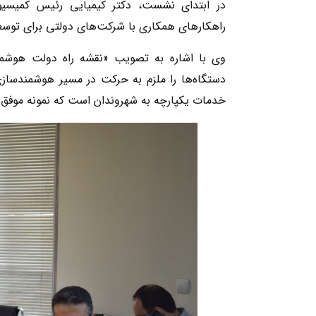
در ابتدای نشست، دکتر کیمیایی رئیس کمیسیو
راهکارهای همکاری با شرکت‌های دولتی برای توس
دستگاه‌ها را ملزم به حرکت در مسیر هوشمندسازی 
خدمات یکپارچه به شهروندان است که نمونه موفق 