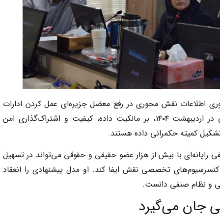
ناوری اطلاعات نقش محوری در رفع معضل جزیره‌ای عمل کردن ادارات
دارند. همچنین «بخشنامه حکمرانی داده» ابلاغی در اردیبهشت ۱۴۰۴، بر مالکیت داده، کیفیت و اشتراک‌گذاری امن
تشکیل کمیته حکمرانی داده هستند.
ایانه‌ای با بیش از هزار عضو حقیقی و حقوقی می‌تواند در تسهیل
 کنسرسیوم‌های تخصصی نقش ایفا کند. او مدل پیشنهادی را انعقاد
ی و نظام صنفی دانست.
ی جان می‌گیرد