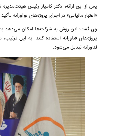
پس از این ارائه، دکتر کامیار رئیس هیئت‌مدیره 
«اعتبار مالیاتی» در اجرای پروژه‌های نوآورانه تأکید 
وی گفت: این روش به شرکت‌ها امکان می‌دهد به 
پروژه‌های فناورانه استفاده کنند. به این ترتیب، 
فناورانه تبدیل می‌شود.