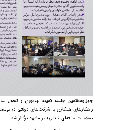
راهکارهای همکاری با شرکت‌های دولتی در توس
صلاحیت حرفه‌ای شغلی» در مشهد برگزار شد.