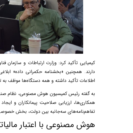
کیمیایی تأکید کرد: وزارت ارتباطات و سازمان ف
اطلاعات تأکید داشته و همه دستگاه‌ها موظف به 
به گفته رئیس کمیسیون هوش مصنوعی، نظام صنفی ر
همکاری‌ها، ارزیابی صلاحیت پیمانکاران و ایجاد
تفاهم‌نامه‌های سه‌جانبه بین دولت، بخش خصوص
هوش مصنوعی با اعتبار مالیات