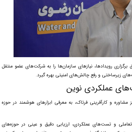
ق برگزاری رویدادها، نیازهای سازمان‌ها را به شرکت‌های عضو منتقل
‌های زیرساختی و رفع چالش‌های امنیتی بهره گیرد.
های عملکردی نوین
 مشاوره و کارآفرینی فرتاک، به معرفی ابزارهای هوشمند در حوزه
 تعاملی و تست‌های عملکردی، ارزیابی دقیق و عینی در حوزه‌های