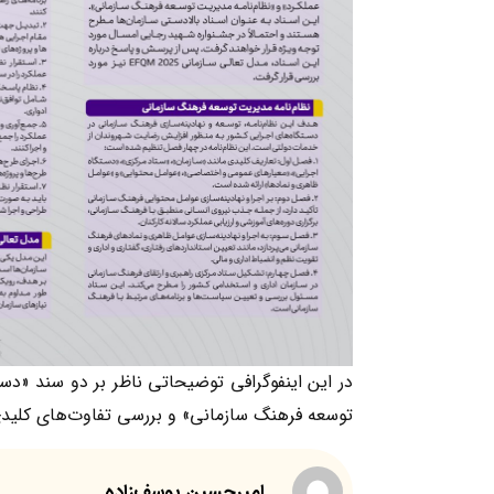
در این اینفوگرافی توضیحاتی ناظر بر دو سند «دست
توسعه فرهنگ سازمانی» و بررسی تفاوت‌های کلیدی بین مدل تعالی سازمانی
امیرحسین یوسف‌زاده