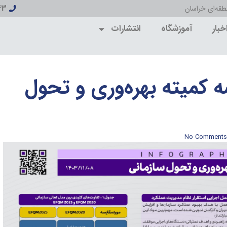
43
قه‌ای خراسان
خبار
آموزشگاه
انتشارات
کمیته بهره‌وری و تحول
No Comments