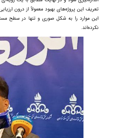
تعریف این پروژه‌های بهبود معمولاً از درون ارزیاب
این موارد را به شکل صوری و تنها در سطح مستند
نکرده‌اند.