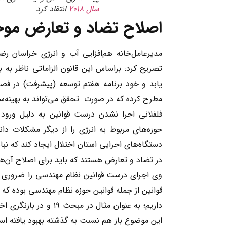
سال ۲۰۱۸
انتقاد کرد
اصلاح تضاد و تعارض موجو
تصریح کرد: براساس این قانون الزاماتی ناظر 
مطرح کرده که در صورت تحقق می‌تواند به بهینه‌سا
فلفلانی اجرا نشدن درست قوانین به دلیل ورود
حوزه‌های مربوط به انرژی را از دیگر مشکلات دا
دستگاه‌های اجرایی استان اختلال ایجاد کند که نبای
در تضاد و تعارض هستند که باید برای اصلاح آن‌ها ن
وی اجرای درست قوانین نظام مهندسی را ضروری اعل
قوانین از جمله قوانین حوزه نظام مهندسی بوده که
داریم؛ به عنوان مثال 
این موضوع باز هم نسبت به گذشته بهبود یافته ا