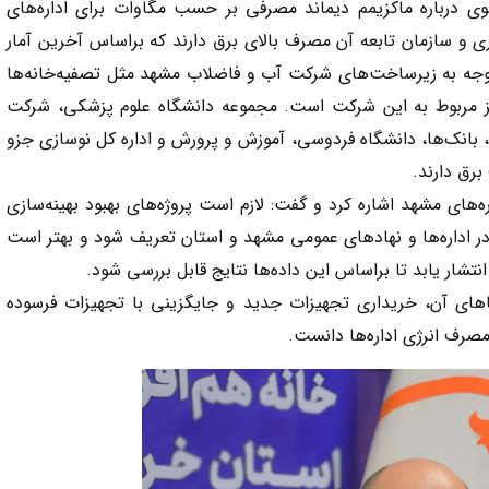
وی درباره ماکزیمم دیماند مصرفی بر حسب مگاوات برای اداره‌های
و سازمان تابعه آن مصرف بالای برق دارند که براساس آخرین آمار
۱۰ مگاوات است. با توجه به زیرساخت‌های شرکت آب و فاضلاب مشهد مثل تصفیه‌خانه‌ها
ایی دارند، حدود ۵۰ مگاوات نیز مربوط به این شرکت است. مجموعه دانشگاه علوم پزشکی، شرکت
بانک‌ها، دانشگاه فردوسی، آموزش و پرورش و اداره کل نوسازی جزو
رق دارند.
ه‌های مشهد اشاره کرد و گفت: لازم است پروژه‌های بهبود بهینه‌سازی
 در اداره‌ها و نهادهای عمومی مشهد و استان تعریف شود و بهتر است
تشار یابد تا براساس این داده‌ها نتایج قابل بررسی شود.
اهای آن، خریداری تجهیزات جدید و جایگزینی با تجهیزات فرسوده
مصرف انرژی اداره‌ها دانست.