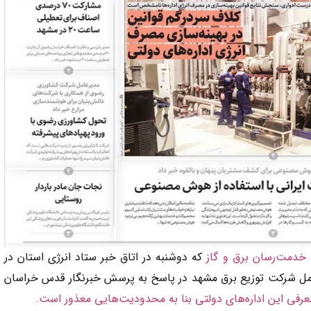
دمت‌رسان برق و گاز
که دوشنبه در اتاق خبر ستاد انرژی استان در
امل شرکت توزیع برق مشهد در پاسخ به پرسش خبرنگار قدس خراسان
عرفی این اداره‌های دولتی بنا به محدودیت‌هایی معذور است.