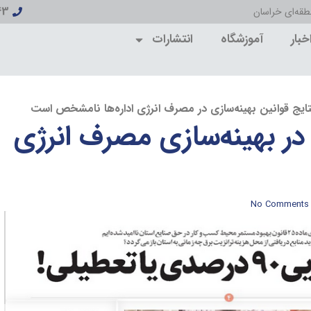
43
رود «چه
خبار
آموزشگاه
انتشارات
ایج قوانین بهینه‌سازی در مصرف انرژی اداره‌ها نامشخص است
در بهینه‌سازی مصرف انرژی
No Comments