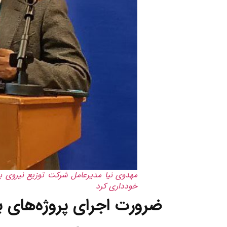
مهدوی نیا مدیرعامل شرکت توزیع نیروی بر
خودداری کرد
ضرورت اجرای پروژه‌های به