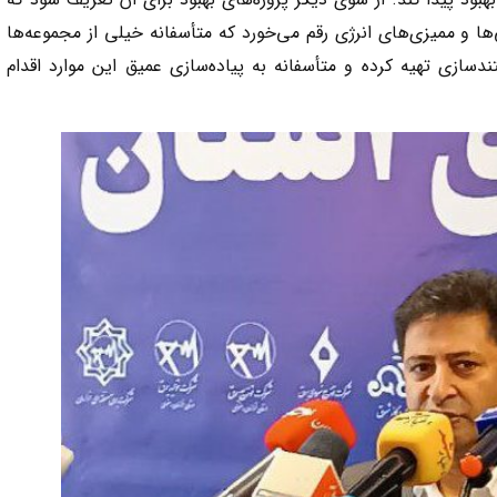
ی‌ها و ممیزی‌های انرژی رقم می‌خورد که متأسفانه خیلی از مجموعه‌ها
سازی تهیه کرده و متأسفانه به پیاده‌سازی عمیق این موارد اقدام