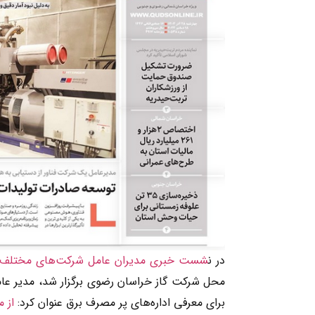
در ن
شست خبری مدیران عامل شرکت‌های مختلف خ
محل شرکت گاز خراسان رضوی برگزار شد، مدیر ع
برای معرفی اداره‌های پر مصرف برق عنوان کرد:
از م