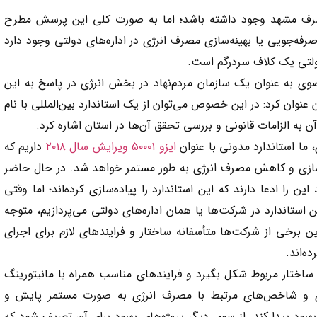
مصرف مشهد وجود داشته باشد؛ اما به صورت کلی این پرسش مطرح
صرفه‌جویی یا بهینه‌سازی مصرف انرژی در اداره‌های دولتی وجود دارد
دولتی یک کلاف سردرگم است.
وی به عنوان یک سازمان مردم‌نهاد در بخش انرژی در پاسخ به این
نوان کرد: در این خصوص می‌توان از یک استاندارد بین‌المللی با نام
 آن به الزامات قانونی و بررسی تحقق آن‌ها در استان اشاره کرد.
ا استاندارد مدونی با عنوان
ایزو ۵۰۰۰۱ ویرایش سال ۲۰۱۸
داریم که
ه‌سازی و کاهش مصرف انرژی به طور مستمر خواهد شد. در حال حاضر
 را ادعا دارند که این استاندارد را پیاده‌سازی کرده‌اند؛ اما وقتی
 استاندارد در شرکت‌ها یا همان اداره‌های دولتی می‌پردازیم، متوجه
برخی از شرکت‌ها متأسفانه ساختار و فرایندهای لازم برای اجرای
ه‌اند.
تدا ساختار مربوط شکل بگیرد و فرایندهای مناسب همراه با مانیتورینگ
یزی و شاخص‌های مرتبط با مصرف انرژی به صورت مستمر پایش و
بهبود پیدا کند. از سوی دیگر پروژه‌های بهبود برای آن تعریف شود که