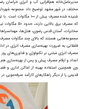
مدیرعامل‌خانه هم‌افزایی آب و انرژی خراسان رض
مختلف در شهر مشهد توضیح داد: مجموعه شهرداری 
شنیده شده مصرف بیش از ۰
که مصرف برق بال
مخابرات، آستان قدس رضوی، هتل‌ها، مهمانسراها، 
مجموعه‌هایی هستند که بالای چند مگاوات مصرف ب
فلفلانی به ضرورت بهینه‌سازی مصرف انرژی در ادار
مصرف انرژی مبتنی بر تکنولوژی و فناوری‌های روز
اعداد و ارقام مصرف پیش و پس از بهینه‌سازی هم ان
وی همچنین استفاده بهینه از اماکن اداری و فض
قدیمی را از دیگر راهکارهای کارآمد صرفه‌جویی در 