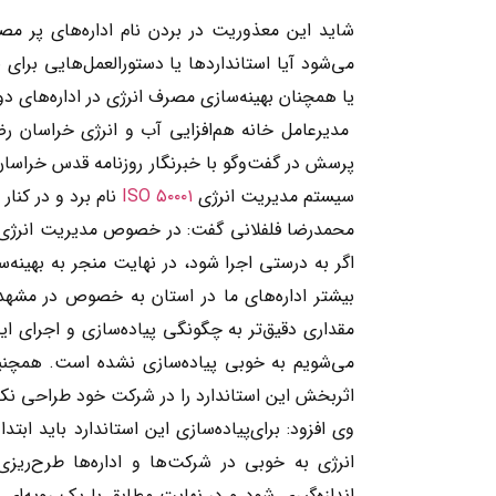
شاید این معذوریت در بردن نام اداره‌های پر 
می‌شود آیا استانداردها یا دستورالعمل‌هایی برای 
یا همچنان بهینه‌سازی مصرف انرژی در اداره‌های 
مدیرعامل خانه هم‌افزایی آب و انرژی خراسان رض
پرسش در گفت‌وگو با خبرنگار روزنامه قدس خراسان ع
سیستم مدیریت انرژی
ISO ۵۰۰۰۱
نام برد و در کنار
محمدرضا فلفلانی گفت: در خصوص مدیریت انرژی، م
اگر به درستی اجرا شود، در نهایت منجر به بهین
بیشتر اداره‌های ما در استان به خصوص در مشهد این
مقداری دقیق‌تر به چگونگی پیاده‌سازی و اجرای این
می‌شویم به خوبی پیاده‌سازی نشده است. همچنین 
اثربخش این استاندارد را در شرکت خود طراحی نکرد
وی افزود: برای‌پیاده‌سازی این استاندارد باید اب
انرژی به خوبی در شرکت‌ها و اداره‌ها طرح‌ر
اندازه‌گیری شود و در نهایت مطابق با یک رویه‌ای 