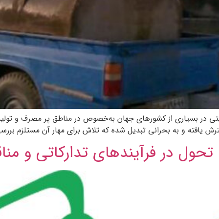
ی در بسیاری از کشورهای جهان به‌خصوص در مناطق پر مصرف و تولید
رش یافته و به بحرانی تبدیل شده که تلاش برای مهار آن مستلزم برر
: تحول در فرآیندهای تدارکاتی و من