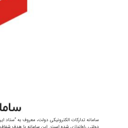
دولتی راه‌اندازی شده است. این سامانه با هدف شفا