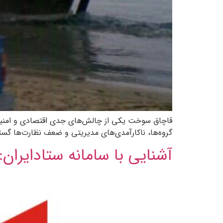
قاچاق سوخت یکی از چالش‌های جدی اقتصادی و امنیت
گروه‌ها، ناکارآمدی‌های مدیریتی و ضعف نظارت‌ها گست
آشنایی با سامانه ستادایران