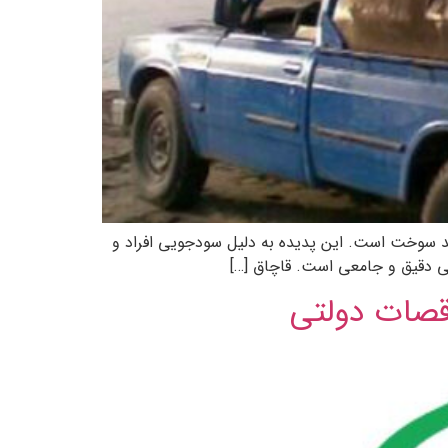
 سوخت است. این پدیده به دلیل سودجویی افراد و
سی دقیق و جامعی است. قاچاق […]
اقصات دولتی