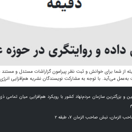
ه از شما برای خوانش و ثبت نظر پیرامون گزاراشات مستدل و مستند من
 و بزرگترین سازمان‌ مردم‌نهاد کشور با رویکرد هم‌افزایی میان تمامی ذی‌
زمان، نبش صاحب الزمان 7، طبقه 2