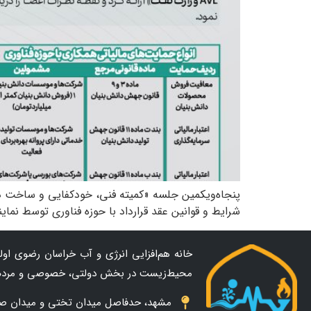
شرایط و قوانین عقد قرارداد با حوزه فناوری توسط نماینده پا
خانه هم‌افزایی انرژی و آب خراسان رضوی اولین
محیط‌زیست در بخش دولتی، خصوصی و مردم
مشهد، حدفاصل میدان تختی و میدان صاحب ال