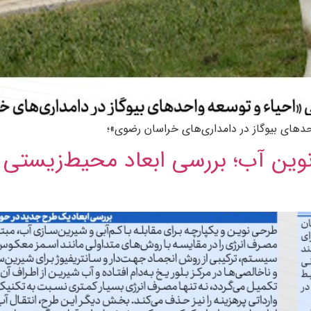
ای بیوگاز در دامداری‌های خراسان رضوی»؛
 نوین آب؛ بررسی ابعاد محیط‌زیستی