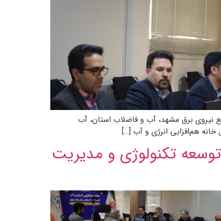
یع نیروی برق مشهد، آب و فاضلاب استان، آب
ه توسعه تکنولوژی و مدیریت