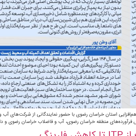
فزایی استان خراسان رضوی با حضور نمایندگانی از شرکت‌های آب و فا
رده‌های منطقه خراسان رضوی، آب و فاضلاب خراسان رضوی و دانشگاه صنعتی 
لرینگ