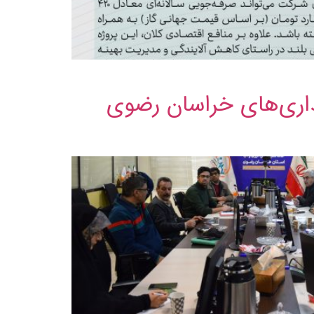
اری‌های خراسان رضوی