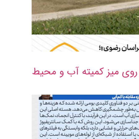
 روی میز کمیته آب و محیط