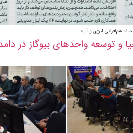
نه هم‌افزایی انرژی و آب؛
 توسعه واحدهای بیوگاز در دامد