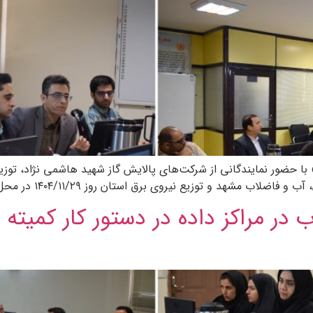
با حضور نمایندگانی از شرکت‌های پالایش گاز شهید هاشمی نژاد، توز
زیع نیروی برق استان روز ۱۴۰۴/۱۱/۲۹ در محل خانه هم‌افزایی انرژی و آب […]
 در مراکز داده در دستور کار کمیت