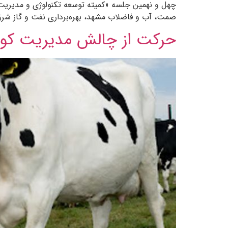
چهل و نهمین جلسه «کمیته توسعه تکنولوژی و مدیریت
صمت، آب و فاضلاب مشهد، بهره‌برداری نفت و گاز شرق و منطقه چهار عملیات انتقال گ
حرکت از چالش مدیریت کود