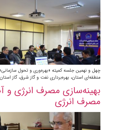
چهل و نهمین جلسه کمیته «بهره‌وری و تحول سازمانی» 
منطقه‌ای استان، بهره‌برداری نفت و گاز شرق، گاز استان، آب و فاضلاب مشهد و تو
بهینه‌سازی مصرف انرژی و آب
مصرف انرژی