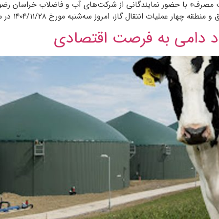
 مصرف» با حضور نمایندگانی از شرکت‌های آب و فاضلاب خراسان رضو
از، امروز سه‌شنبه مورخ ۱۴۰۴/۱۱/۲۸ در محل خانه هم‌افزایی انرژی و آب خراسان […]
 دامی به فرصت اقتصادی