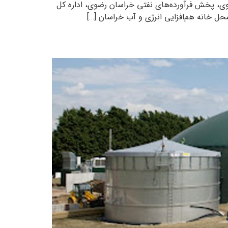
ی، پخش فرآورده‌های نفتی خراسان رضوی، اداره کل