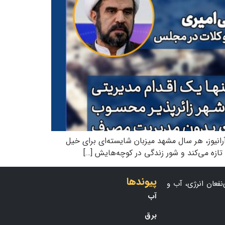
آرانیوز، هر سال مشهد میزبان شایسته‌ای برای خیل
تازه می‌کند و شور زندگی در کوچه‌هایش […]
پیوندها
نفعان انرژی، آب و
آب
برق