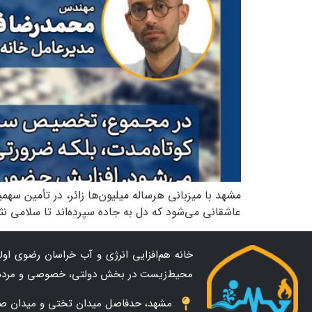
مشهد با میزبانی هرساله میلیون‌ها زائر، در تأمین سهم
عاشقانی می‌شود که دل به جاده سپرده‌اند تا سلامی نث
خانه هم‌افزایی انرژی و آب خراسان رضوی اولین
محیط‌زیست در بخش دولتی، خصوصی و مردم
مشهد، حدفاصل میدان تختی و میدان صاحب ال