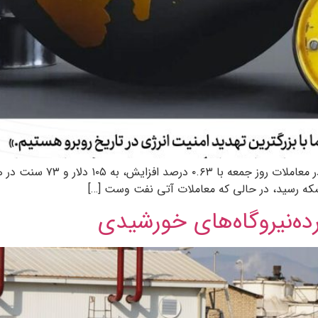
بررسی بازار انرژی جهان نشا
ده‌نیروگاه‌های خورشیدی